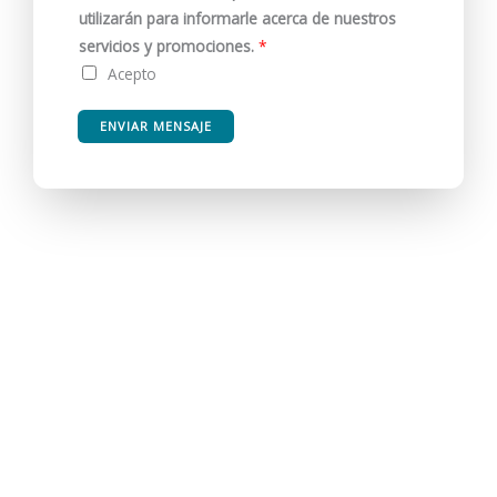
utilizarán para informarle acerca de nuestros
servicios y promociones.
*
Acepto
ENVIAR MENSAJE