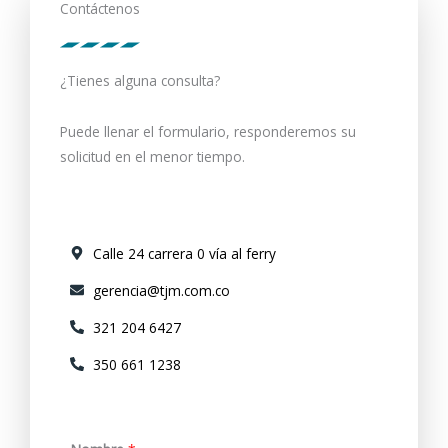
Contáctenos
¿Tienes alguna consulta?
Puede llenar el formulario, responderemos su
solicitud en el menor tiempo.
Calle 24 carrera 0 vía al ferry
gerencia@tjm.com.co
321 204 6427
350 661 1238