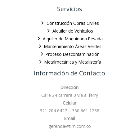
Servicios
Construcción Obras Civiles
Alquiler de Vehículos
Alquiler de Maquinaria Pesada
Mantenimiento Áreas Verdes
Proceso Descontaminación
Metalmecánica y Metalistería
Información de Contacto
Dirección
Calle 24 carrera 0 vía al ferry
Celular
321 204 6427 – 350 661 1238
Email
gerencia@tjm.com.co