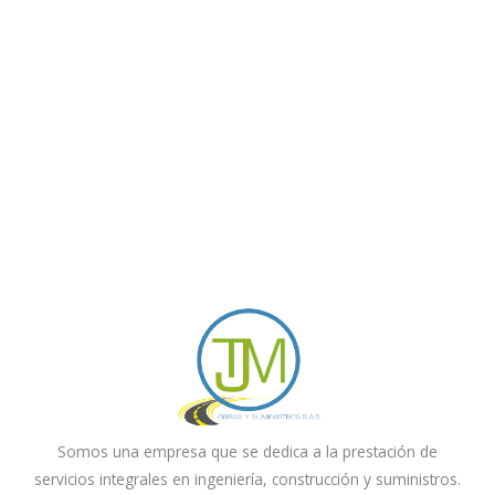
Somos una empresa que se dedica a la prestación de
servicios integrales en ingeniería, construcción y suministros.