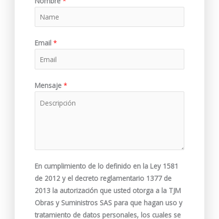
Nombre
*
Email
*
Mensaje
*
En cumplimiento de lo definido en la Ley 1581
de 2012 y el decreto reglamentario 1377 de
2013 la autorización que usted otorga a la TJM
Obras y Suministros SAS para que hagan uso y
tratamiento de datos personales, los cuales se